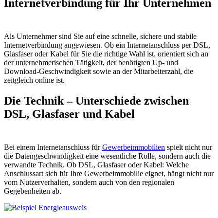
Internetverbindung für Ihr Unternehmen
Als Unternehmer sind Sie auf eine schnelle, sichere und stabile
Internetverbindung angewiesen. Ob ein Internetanschluss per DSL,
Glasfaser oder Kabel für Sie die richtige Wahl ist, orientiert sich an
der unternehmerischen Tätigkeit, der benötigten Up- und
Download-Geschwindigkeit sowie an der Mitarbeiterzahl, die
zeitgleich online ist.
Die Technik – Unterschiede zwischen
DSL, Glasfaser und Kabel
Bei einem Internetanschluss für
Gewerbeimmobilien
spielt nicht nur
die Datengeschwindigkeit eine wesentliche Rolle, sondern auch die
verwandte Technik. Ob DSL, Glasfaser oder Kabel: Welche
Anschlussart sich für Ihre Gewerbeimmobilie eignet, hängt nicht nur
vom Nutzerverhalten, sondern auch von den regionalen
Gegebenheiten ab.