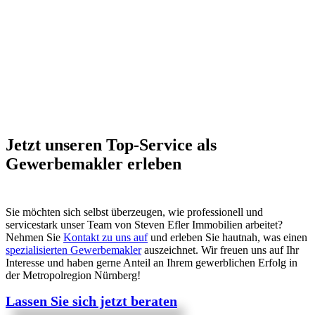
Jetzt unseren Top-Service als
Gewerbemakler erleben
Sie möchten sich selbst überzeugen, wie professionell und
servicestark unser Team von Steven Efler Immobilien arbeitet?
Nehmen Sie
Kontakt zu uns auf
und erleben Sie hautnah, was einen
spezialisierten Gewerbemakler
auszeichnet. Wir freuen uns auf Ihr
Interesse und haben gerne Anteil an Ihrem gewerblichen Erfolg in
der Metropolregion Nürnberg!
Lassen Sie sich jetzt beraten