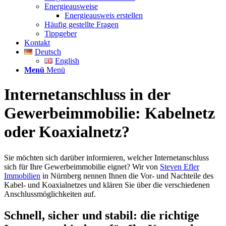
Energieausweise
Energieausweis erstellen
Häufig gestellte Fragen
Tippgeber
Kontakt
Deutsch
English
Menü
Menü
Internetanschluss in der
Gewerbeimmobilie: Kabelnetz
oder Koaxialnetz?
Sie möchten sich darüber informieren, welcher Internetanschluss
sich für Ihre Gewerbeimmobilie eignet? Wir von
Steven Efler
Immobilien
in Nürnberg nennen Ihnen die Vor- und Nachteile des
Kabel- und Koaxialnetzes und klären Sie über die verschiedenen
Anschlussmöglichkeiten auf.
Schnell, sicher und stabil: die richtige