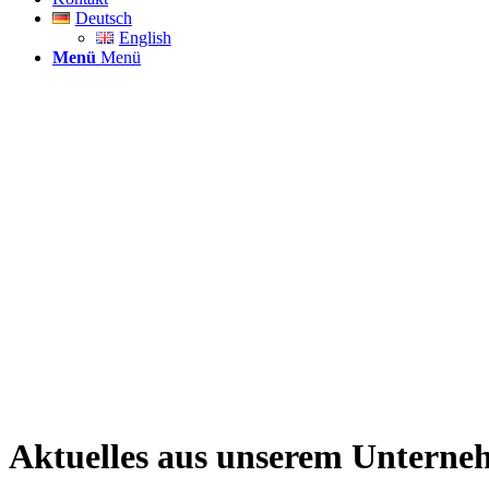
Deutsch
English
Menü
Menü
Aktuelles aus unserem Untern