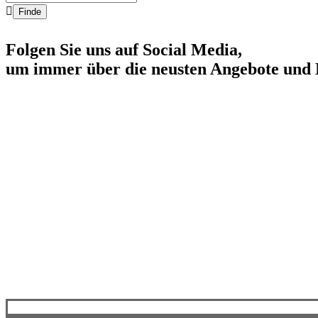

Folgen Sie uns auf Social Media,
um immer über die neusten Angebote und 