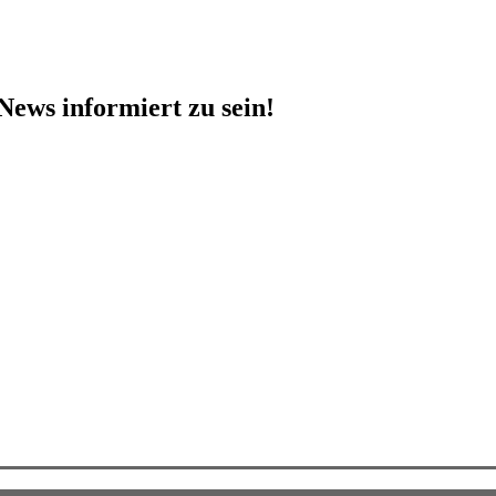
News informiert zu sein!