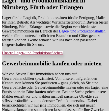
Lager- und Produktionshallen in
Nürnberg, Fürth oder Erlangen
Lager für die Logistik, Produktionsstätten für die Fertigung, Hallen
für Ihren Betrieb: Als wichtiger Wirtschaftsstandort in Bayern bieten
Nürnberg, Fürth, Erlangen sowie die Region verschiedenste
Gewerbeimmobilien im Bereich der
Lager- und Produktionshallen
,
welche für die unterschiedlichsten Branchen und Güter genutzt
werden können. Gerne schauen wir uns nach den passenden
Liegenschaften für Sie um.
Unsere Lager- und Produktionsflächen
Gewerbeimmobilie kaufen oder mieten
Wir von Steven Efler Immobilien haben uns auf
Gewerbeimmobilien spezialisiert. Von unseren tiefgreifenden
Kenntnissen können Sie profitieren – ganz gleich, ob Sie eine
Gewerbefläche oder Gewerbeimmobilie mieten oder ein Lager, eine
Praxis oder ein Büro kaufen möchten. Bei der Suche gehen unsere
Makler gezielt vor und wählen manuell passende Objekte aus –
selbstverständlich von modernster Technik unterstützt. Dabei
berücksichtigen wir nur jene Immobilien, die sich mit neuen
Nutzungskonzepten so umrüsten lassen, dass sie für Ihre Zwecke