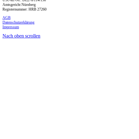
Amtsgericht Nürnberg
Registernummer: HRB 27260
AGB
Datenschutzerklärung
Impressum
Nach oben scrollen