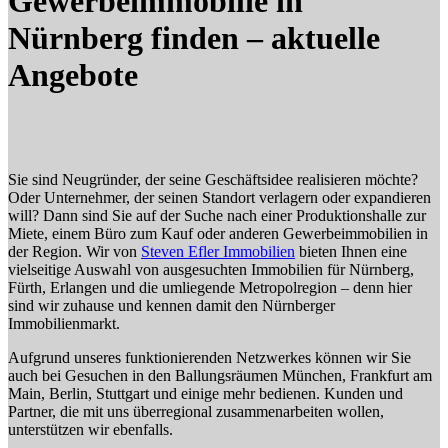
Gewerbeimmobilie in
Nürnberg finden – aktuelle
Angebote
Sie sind Neugründer, der seine Geschäftsidee realisieren möchte?
Oder Unternehmer, der seinen Standort verlagern oder expandieren
will? Dann sind Sie auf der Suche nach einer Produktionshalle zur
Miete, einem Büro zum Kauf oder anderen Gewerbeimmobilien in
der Region. Wir von
Steven Efler Immobilien
bieten Ihnen eine
vielseitige Auswahl von ausgesuchten Immobilien für Nürnberg,
Fürth, Erlangen und die umliegende Metropolregion – denn hier
sind wir zuhause und kennen damit den Nürnberger
Immobilienmarkt.
Aufgrund unseres funktionierenden Netzwerkes können wir Sie
auch bei Gesuchen in den Ballungsräumen München, Frankfurt am
Main, Berlin, Stuttgart und einige mehr bedienen. Kunden und
Partner, die mit uns überregional zusammenarbeiten wollen,
unterstützen wir ebenfalls.