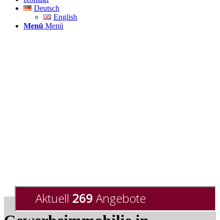
Deutsch
English
Menü
Menü