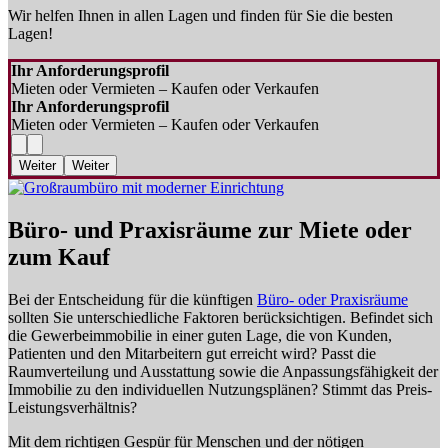
Wir helfen Ihnen in allen Lagen und finden für Sie die besten
Lagen!
Ihr Anforderungsprofil
Mieten oder Vermieten – Kaufen oder Verkaufen
Ihr Anforderungsprofil
Mieten oder Vermieten – Kaufen oder Verkaufen
Weiter
Weiter
Büro- und Praxisräume zur Miete oder
zum Kauf
Bei der Entscheidung für die künftigen
Büro- oder Praxisräume
sollten Sie unterschiedliche Faktoren berücksichtigen. Befindet sich
die Gewerbeimmobilie in einer guten Lage, die von Kunden,
Patienten und den Mitarbeitern gut erreicht wird? Passt die
Raumverteilung und Ausstattung sowie die Anpassungsfähigkeit der
Immobilie zu den individuellen Nutzungsplänen? Stimmt das Preis-
Leistungsverhältnis?
Mit dem richtigen Gespür für Menschen und der nötigen