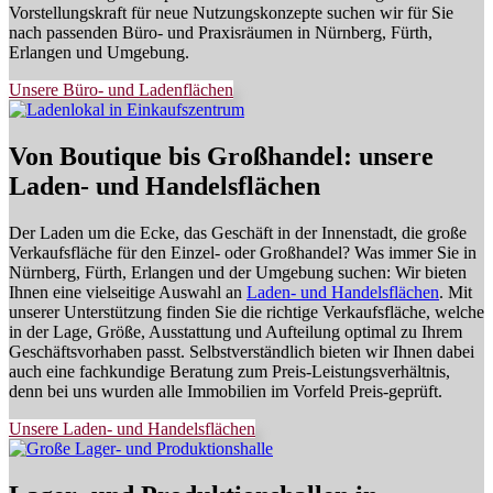
Vorstellungskraft für neue Nutzungskonzepte suchen wir für Sie
nach passenden Büro- und Praxisräumen in Nürnberg, Fürth,
Erlangen und Umgebung.
Unsere Büro- und Ladenflächen
Von Boutique bis Großhandel: unsere
Laden- und Handelsflächen
Der Laden um die Ecke, das Geschäft in der Innenstadt, die große
Verkaufsfläche für den Einzel- oder Großhandel? Was immer Sie in
Nürnberg, Fürth, Erlangen und der Umgebung suchen: Wir bieten
Ihnen eine vielseitige Auswahl an
Laden- und Handelsflächen
. Mit
unserer Unterstützung finden Sie die richtige Verkaufsfläche, welche
in der Lage, Größe, Ausstattung und Aufteilung optimal zu Ihrem
Geschäftsvorhaben passt. Selbstverständlich bieten wir Ihnen dabei
auch eine fachkundige Beratung zum Preis-Leistungsverhältnis,
denn bei uns wurden alle Immobilien im Vorfeld Preis-geprüft.
Unsere Laden- und Handelsflächen