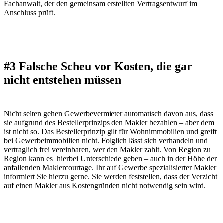
Fachanwalt, der den gemeinsam erstellten Vertragsentwurf im
Anschluss prüft.
#3 Falsche Scheu vor Kosten, die gar
nicht entstehen müssen
Nicht selten gehen Gewerbevermieter automatisch davon aus, dass
sie aufgrund des Bestellerprinzips den Makler bezahlen – aber dem
ist nicht so. Das Bestellerprinzip gilt für Wohnimmobilien und greift
bei Gewerbeimmobilien nicht. Folglich lässt sich verhandeln und
vertraglich frei vereinbaren, wer den Makler zahlt. Von Region zu
Region kann es hierbei Unterschiede geben – auch in der Höhe der
anfallenden Maklercourtage. Ihr auf Gewerbe spezialisierter Makler
informiert Sie hierzu gerne. Sie werden feststellen, dass der Verzicht
auf einen Makler aus Kostengründen nicht notwendig sein wird.