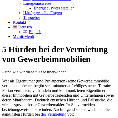
Energieausweise
Energieausweis erstellen
Häufig gestellte Fragen
Tippgeber
Kontakt
Deutsch
English
Menü
Menü
5 Hürden bei der Vermietung
von Gewerbeimmobilien
– und wie wir diese für Sie überwinden
Wer als Eigentümer (und Privatperson) seine Gewerbeimmobilie
vermieten möchte, begibt sich mitunter auf völliges neues Terrain:
Fortan vermieten, verhandeln und kommunizieren Eigentümer
dieser Immobilien mit Gewerbetreibenden und Unternehmen sowie
deren Mitarbeitern. Dadurch entstehen Hürden und Fallstricke, die
wir als spezialisierter Gewerbemakler für Sie vermeiden
beziehungsweise überwinden. Nachfolgend stellen wir Ihnen die
gängigsten Hürden bei
der Vermietung
vor: