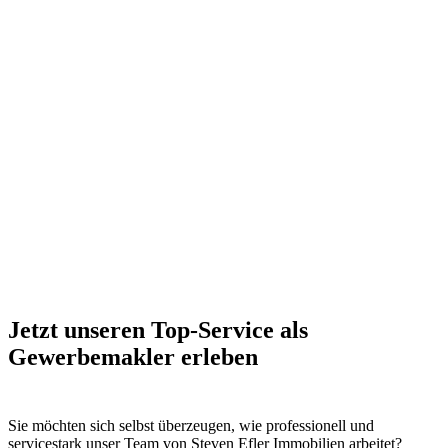
Jetzt unseren Top-Service als
Gewerbemakler erleben
Sie möchten sich selbst überzeugen, wie professionell und
servicestark unser Team von Steven Efler Immobilien arbeitet?