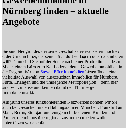
Gewerbeimmobilie in
Nürnberg finden – aktuelle
Angebote
Sie sind Neugründer, der seine Geschäftsidee realisieren möchte?
Oder Unternehmer, der seinen Standort verlagern oder expandieren
will? Dann sind Sie auf der Suche nach einer Produktionshalle zur
Miete, einem Büro zum Kauf oder anderen Gewerbeimmobilien in
der Region. Wir von
Steven Efler Immobilien
bieten Ihnen eine
vielseitige Auswahl von ausgesuchten Immobilien für Nürnberg,
Fürth, Erlangen und die umliegende Metropolregion – denn hier
sind wir zuhause und kennen damit den Nürnberger
Immobilienmarkt.
Aufgrund unseres funktionierenden Netzwerkes können wir Sie
auch bei Gesuchen in den Ballungsräumen München, Frankfurt am
Main, Berlin, Stuttgart und einige mehr bedienen. Kunden und
Partner, die mit uns überregional zusammenarbeiten wollen,
unterstützen wir ebenfalls.