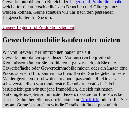
Gewerbeimmobilien im Bereich der
Lager- und Produktionshallen
,
welche für die unterschiedlichsten Branchen und Güter genutzt
werden können. Gerne schauen wir uns nach den passenden
Liegenschaften für Sie um.
Unsere Lager- und Produktionsflächen
Gewerbeimmobilie kaufen oder mieten
Wir von Steven Efler Immobilien haben uns auf
Gewerbeimmobilien spezialisiert. Von unseren tiefgreifenden
Kenntnissen können Sie profitieren – ganz gleich, ob Sie eine
Gewerbefläche oder Gewerbeimmobilie mieten oder ein Lager, eine
Praxis oder ein Büro kaufen möchten. Bei der Suche gehen unsere
Makler gezielt vor und wählen manuell passende Objekte aus –
selbstverständlich von modernster Technik unterstützt. Dabei
berücksichtigen wir nur jene Immobilien, die sich mit neuen
Nutzungskonzepten so umrüsten lassen, dass sie für Ihre Zwecke
passen. Schreiben Sie uns noch heute eine
Nachricht
oder rufen Sie
uns an. Gerne besprechen wir die Details mit Ihnen persönlich.