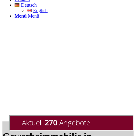
Deutsch
English
Menü
Menü