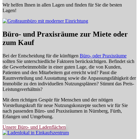
Wir helfen Ihnen in allen Lagen und finden für Sie die besten
Lagen!
Büro- und Praxisräume zur Miete oder
zum Kauf
Bei der Entscheidung für die künftigen
Büro- oder Praxisräume
sollten Sie unterschiedliche Faktoren berücksichtigen. Befindet sich
die Gewerbeimmobilie in einer guten Lage, die von Kunden,
Patienten und den Mitarbeitern gut erreicht wird? Passt die
Raumverteilung und Ausstattung sowie die Anpassungsfähigkeit der
Immobilie zu den individuellen Nutzungsplänen? Stimmt das Preis-
Leistungsverhältnis?
Mit dem richtigen Gespür für Menschen und der nötigen
Vorstellungskraft für neue Nutzungskonzepte suchen wir für Sie
nach passenden Büro- und Praxisräumen in Nürnberg, Fürth,
Erlangen und Umgebung.
Unsere Büro- und Ladenflächen