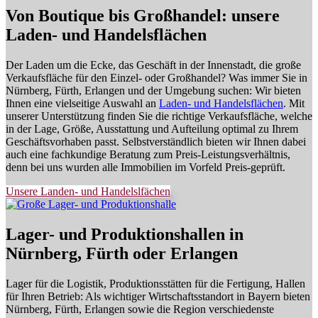
Von Boutique bis Großhandel: unsere
Laden- und Handelsflächen
Der Laden um die Ecke, das Geschäft in der Innenstadt, die große
Verkaufsfläche für den Einzel- oder Großhandel? Was immer Sie in
Nürnberg, Fürth, Erlangen und der Umgebung suchen: Wir bieten
Ihnen eine vielseitige Auswahl an
Laden- und Handelsflächen
. Mit
unserer Unterstützung finden Sie die richtige Verkaufsfläche, welche
in der Lage, Größe, Ausstattung und Aufteilung optimal zu Ihrem
Geschäftsvorhaben passt. Selbstverständlich bieten wir Ihnen dabei
auch eine fachkundige Beratung zum Preis-Leistungsverhältnis,
denn bei uns wurden alle Immobilien im Vorfeld Preis-geprüft.
Unsere Landen- und Handelslfächen
Lager- und Produktionshallen in
Nürnberg, Fürth oder Erlangen
Lager für die Logistik, Produktionsstätten für die Fertigung, Hallen
für Ihren Betrieb: Als wichtiger Wirtschaftsstandort in Bayern bieten
Nürnberg, Fürth, Erlangen sowie die Region verschiedenste