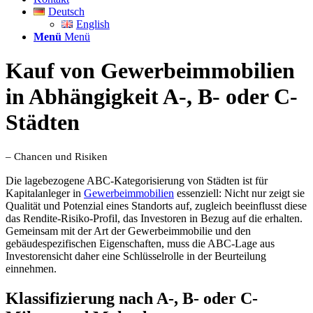
Deutsch
English
Menü
Menü
Kauf von Gewerbeimmobilien
in Abhängigkeit A-, B- oder C-
Städten
– Chancen und Risiken
Die lagebezogene ABC-Kategorisierung von Städten ist für
Kapitalanleger in
Gewerbeimmobilien
essenziell: Nicht nur zeigt sie
Qualität und Potenzial eines Standorts auf, zugleich beeinflusst diese
das Rendite-Risiko-Profil, das Investoren in Bezug auf die erhalten.
Gemeinsam mit der Art der Gewerbeimmobilie und den
gebäudespezifischen Eigenschaften, muss die ABC-Lage aus
Investorensicht daher eine Schlüsselrolle in der Beurteilung
einnehmen.
Klassifizierung nach A-, B- oder C-