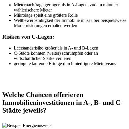
Mieternachfrage geringer als in A-Lagen, zudem mitunter
wählerischere Mieter
Mikrolage spielt eine größere Rolle
Wettbewerbsfähigkeit der Immobilie muss über beispielsweise
Modernisierungen erhalten werden
Risiken von C-Lagen:
Leerstandsrisiko größer als in A- und B-Lagen
C-Städte könnten (weiter) schrumpfen oder an
wirtschaftlicher Stärke verlieren
geringere laufende Erträge durch niedrigere Mietniveaus
Welche Chancen offerieren
Immobilieninvestitionen in A-, B- und C-
Städte jeweils?