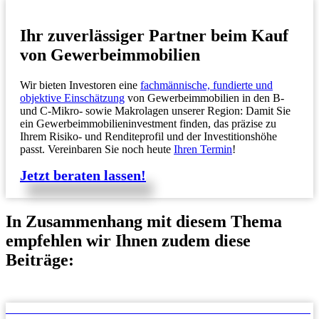
Ihr zuverlässiger Partner beim Kauf
von Gewerbeimmobilien
Wir bieten Investoren eine
fachmännische, fundierte und
objektive Einschätzung
von Gewerbeimmobilien in den B-
und C-Mikro- sowie Makrolagen unserer Region: Damit Sie
ein Gewerbeimmobilieninvestment finden, das präzise zu
Ihrem Risiko- und Renditeprofil und der Investitionshöhe
passt. Vereinbaren Sie noch heute
Ihren Termin
!
Jetzt beraten lassen!
In Zusammenhang mit diesem Thema
empfehlen wir Ihnen zudem diese
Beiträge:
Chancen und Risiken bei Investitionen in Gewerbeimmobilien – ein