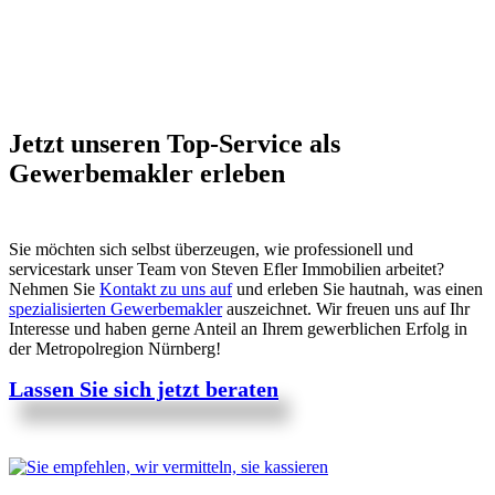
Jetzt unseren Top-Service als
Gewerbemakler erleben
Sie möchten sich selbst überzeugen, wie professionell und
servicestark unser Team von Steven Efler Immobilien arbeitet?
Nehmen Sie
Kontakt zu uns auf
und erleben Sie hautnah, was einen
spezialisierten Gewerbemakler
auszeichnet. Wir freuen uns auf Ihr
Interesse und haben gerne Anteil an Ihrem gewerblichen Erfolg in
der Metropolregion Nürnberg!
Lassen Sie sich jetzt beraten