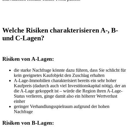
Welche Risiken charakterisieren A-, B-
und C-Lagen?
Risiken von A-Lagen:
die starke Nachfrage könnte dazu führen, dass Sie schlicht für
kein geeignetes Kaufobjekt den Zuschlag erhalten
A-Lage-Immobilien charakterisiert bereits ein sehr hoher
Kaufpreis (dadurch auch viel Investitionskapital nötig), der an
die A-Lage gekoppelt ist – würde die Region ihren A-Lage-
Status verlieren, ginge damit also ein höherer Wertverlust
einher
geringer Verhandlungsspielraum aufgrund der hohen
Nachfrage
Risiken von B-Lagen: