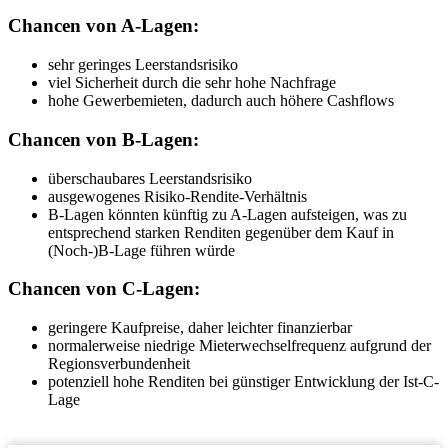
Chancen von A-Lagen:
sehr geringes Leerstandsrisiko
viel Sicherheit durch die sehr hohe Nachfrage
hohe Gewerbemieten, dadurch auch höhere Cashflows
Chancen von B-Lagen:
überschaubares Leerstandsrisiko
ausgewogenes Risiko-Rendite-Verhältnis
B-Lagen könnten künftig zu A-Lagen aufsteigen, was zu
entsprechend starken Renditen gegenüber dem Kauf in
(Noch-)B-Lage führen würde
Chancen von C-Lagen:
geringere Kaufpreise, daher leichter finanzierbar
normalerweise niedrige Mieterwechselfrequenz aufgrund der
Regionsverbundenheit
potenziell hohe Renditen bei günstiger Entwicklung der Ist-C-
Lage